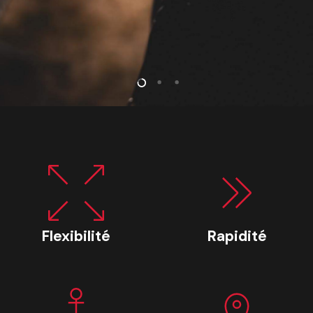
Flexibilité
Rapidité