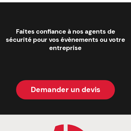
Faites
confiance
à
nos
agents
de
sécurité
pour
vos
évènements
ou
votre
entreprise
Demander un devis