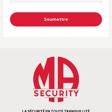
Soumettre
LA SÉCURITÉ EN TOUTE TRANQUILLITÉ