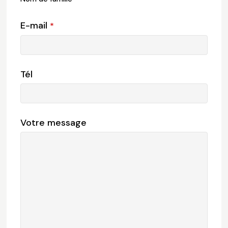
E-mail
*
Tél
Votre message